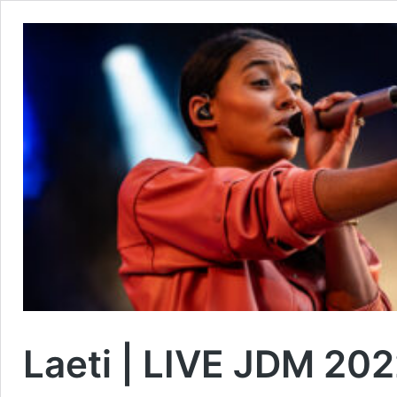
Laeti | LIVE JDM 20