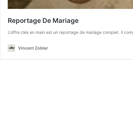
Reportage De Mariage
L’offre clés en main est un reportage de mariage complet. Il comp
Vincent Zobler