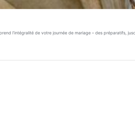
rend l’intégralité de votre journée de mariage – des préparatifs, jusq