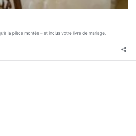
u’à la pièce montée – et inclus votre livre de mariage.