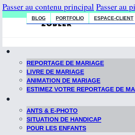
Passer au contenu principal
Passer au p
BLOG
PORTFOLIO
ESPACE-CLIENT
REPORTAGE DE MARIAGE
LIVRE DE MARIAGE
ANIMATION DE MARIAGE
ESTIMEZ VOTRE REPORTAGE DE M
ANTS & E-PHOTO
SITUATION DE HANDICAP
POUR LES ENFANTS