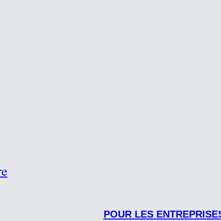
re
POUR LES ENTREPRISE