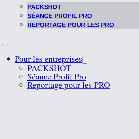
PACKSHOT
SÉANCE PROFIL PRO
REPORTAGE POUR LES PRO
Pour les entreprises
PACKSHOT
Séance Profil Pro
Reportage pour les PRO