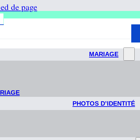
ied de page
MARIAGE
ARIAGE
PHOTOS D’IDENTITÉ