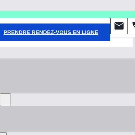
PRENDRE RENDEZ-VOUS EN LIGNE