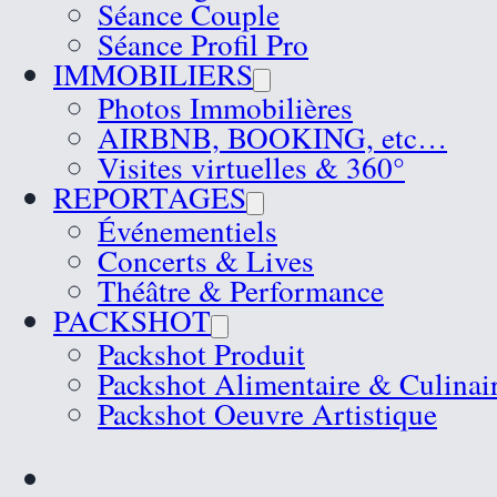
Séance Couple
Séance Profil Pro
IMMOBILIERS
Photos Immobilières
AIRBNB, BOOKING, etc…
Visites virtuelles & 360°
REPORTAGES
Événementiels
Concerts & Lives
Théâtre & Performance
PACKSHOT
Packshot Produit
Packshot Alimentaire & Culinai
Packshot Oeuvre Artistique