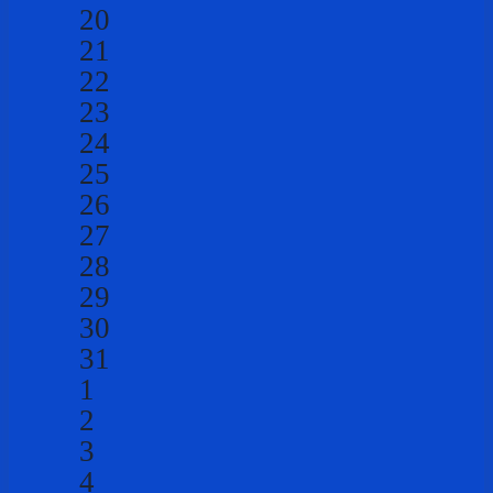
20
21
22
23
24
25
26
27
28
29
30
31
1
2
3
4