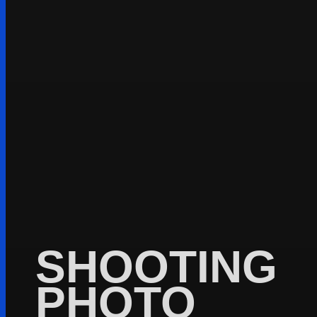
SHOOTING
PHOTO