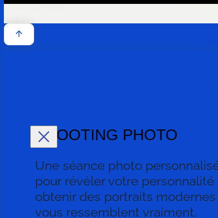
PRENDRE RENDEZ-VOU
EN LIGNE :
SHOOTING PHOTO
Une séance photo personnalis
pour révéler votre personnalité 
obtenir des portraits modernes
vous ressemblent vraiment.