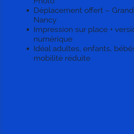
Photo
Déplacement offert – Grand
Nancy
Impression sur place + versi
numérique
Idéal adultes, enfants, bébé
mobilité réduite