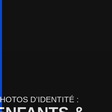
HOTOS D’IDENTITÉ :