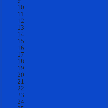
9
10
11
12
13
14
15
16
17
18
19
20
21
22
23
24