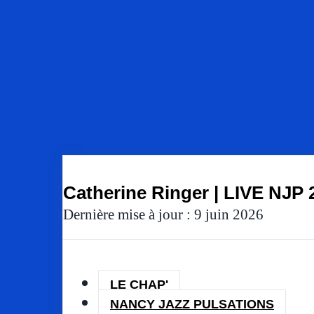
Catherine Ringer | LIVE NJP 
Dernière mise à jour : 9 juin 2026
LE CHAP'
NANCY JAZZ PULSATIONS