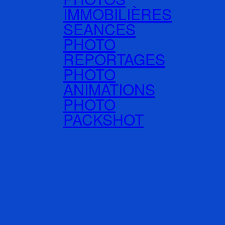
IMMOBILIÈRES
SÉANCES
PHOTO
REPORTAGES
PHOTO
ANIMATIONS
PHOTO
PACKSHOT