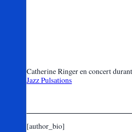
Catherine Ringer en concert durant
Jazz Pulsations
[author_bio]