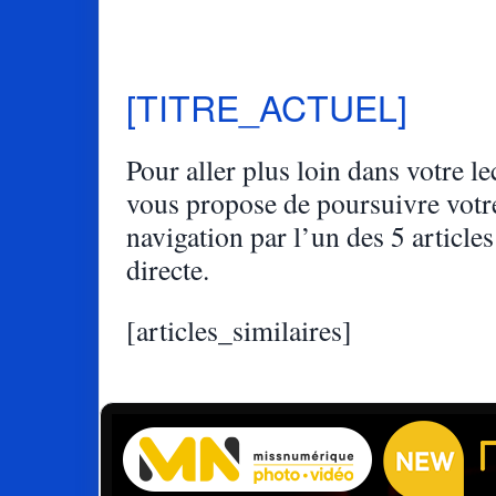
[TITRE_ACTUEL]
Pour aller plus loin dans votre lec
vous propose de poursuivre votr
navigation par l’un des 5 articles
directe.
[articles_similaires]