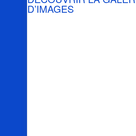
D’IMAGES