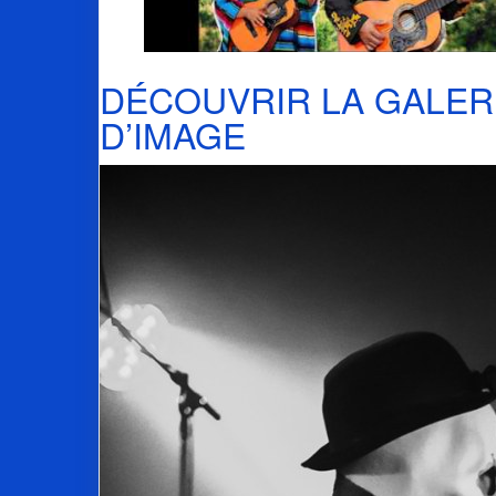
DÉCOUVRIR LA GALER
D’IMAGE