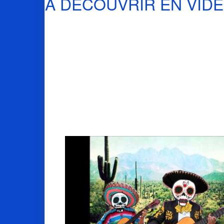
À DÉCOUVRIR EN VID