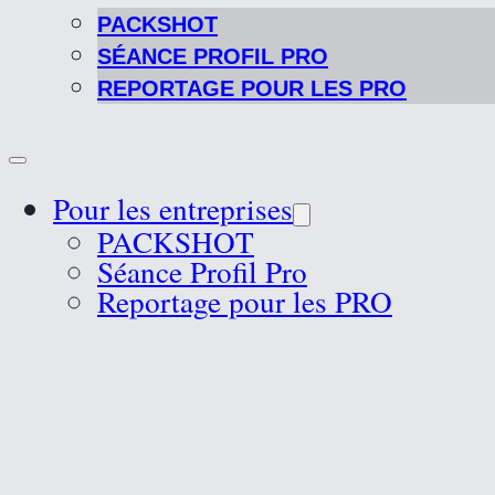
PACKSHOT
SÉANCE PROFIL PRO
REPORTAGE POUR LES PRO
Pour les entreprises
PACKSHOT
Séance Profil Pro
Reportage pour les PRO