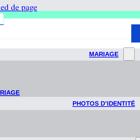
ied de page
MARIAGE
ARIAGE
PHOTOS D’IDENTITÉ