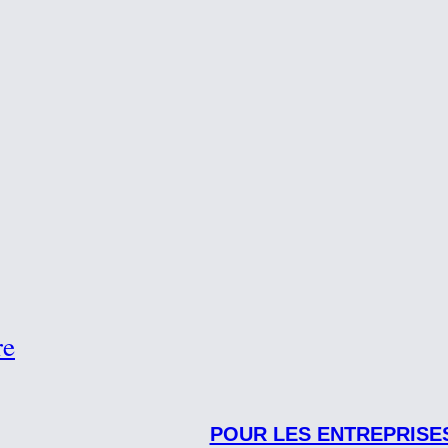
re
POUR LES ENTREPRISE