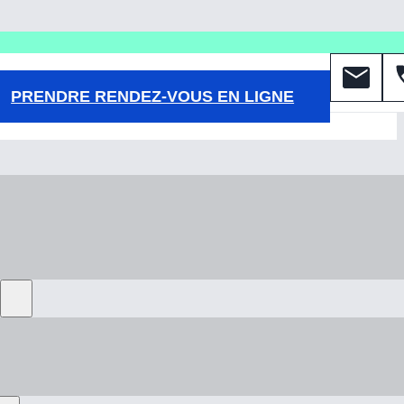
PRENDRE RENDEZ-VOUS EN LIGNE