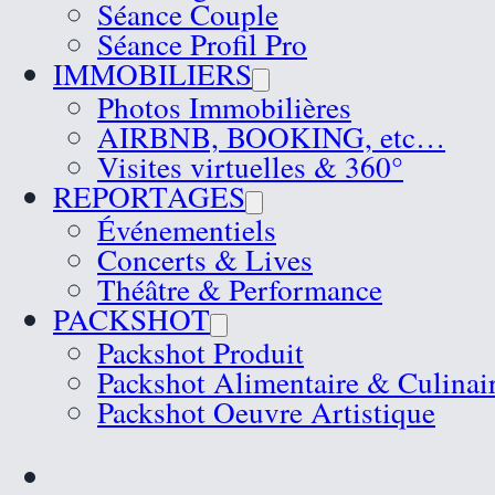
Séance Couple
Séance Profil Pro
IMMOBILIERS
Photos Immobilières
AIRBNB, BOOKING, etc…
Visites virtuelles & 360°
REPORTAGES
Événementiels
Concerts & Lives
Théâtre & Performance
PACKSHOT
Packshot Produit
Packshot Alimentaire & Culinai
Packshot Oeuvre Artistique