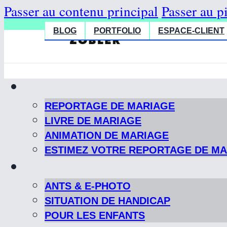
Passer au contenu principal
Passer au p
BLOG
PORTFOLIO
ESPACE-CLIENT
REPORTAGE DE MARIAGE
LIVRE DE MARIAGE
ANIMATION DE MARIAGE
ESTIMEZ VOTRE REPORTAGE DE M
ANTS & E-PHOTO
SITUATION DE HANDICAP
POUR LES ENFANTS