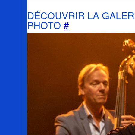
DÉCOUVRIR LA GALER
PHOTO
#