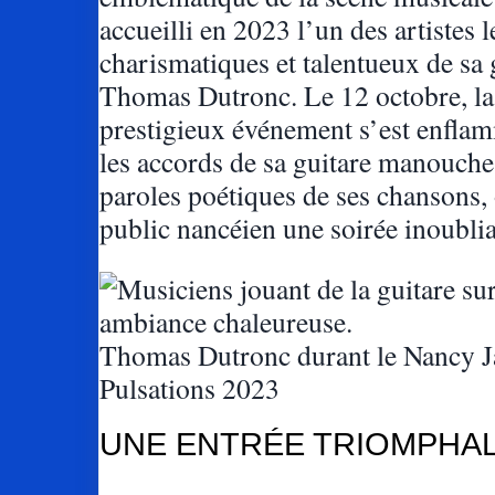
accueilli en 2023 l’un des artistes l
charismatiques et talentueux de sa 
Thomas Dutronc. Le 12 octobre, la
prestigieux événement s’est enfla
les accords de sa guitare manouche 
paroles poétiques de ses chansons, 
public nancéien une soirée inoublia
Thomas Dutronc durant le Nancy J
Pulsations 2023
UNE ENTRÉE TRIOMPHA