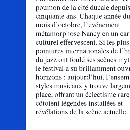
poumon de la cité ducale depuis
cinquante ans. Chaque année du
mois d’octobre, l’événement
métamorphose Nancy en un car
culturel effervescent. Si les plu
pointures internationales de l’hi
du jazz ont foulé ses scènes myt
le festival a su brillamment ouvr
horizons : aujourd’hui, l’ensem
styles musicaux y trouve largem
place, offrant un éclectisme rare
côtoient légendes installées et
révélations de la scène actuelle.