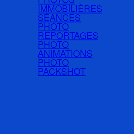
IMMOBILIÈRES
SÉANCES
PHOTO
REPORTAGES
PHOTO
ANIMATIONS
PHOTO
PACKSHOT