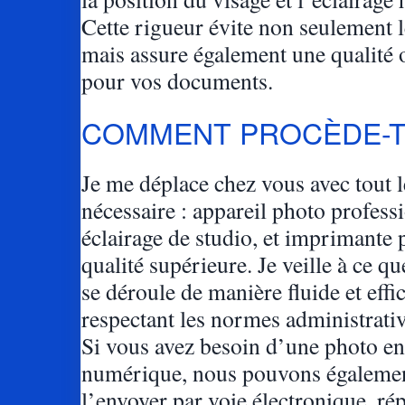
Cette rigueur évite non seulement le
mais assure également une qualité 
pour vos documents.
COMMENT PROCÈDE-T
Je me déplace chez vous avec tout l
nécessaire : appareil photo profess
éclairage de studio, et imprimante 
qualité supérieure. Je veille à ce qu
se déroule de manière fluide et effic
respectant les normes administrativ
Si vous avez besoin d’une photo e
numérique, nous pouvons égaleme
l’envoyer par voie électronique, r