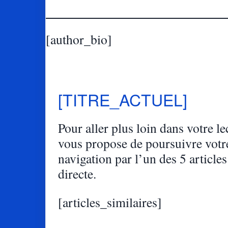
[author_bio]
[TITRE_ACTUEL]
Pour aller plus loin dans votre lec
vous propose de poursuivre votr
navigation par l’un des 5 articles
directe.
[articles_similaires]