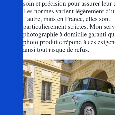
soin et précision pour assurer leur 
Les normes varient légèrement d’u
l’autre, mais en France, elles sont
particulièrement strictes. Mon serv
photographie à domicile garanti q
photo produite répond à ces exigenc
ainsi tout risque de refus.