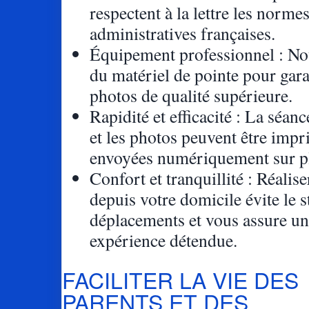
respectent à la lettre les norme
administratives françaises.
Équipement professionnel : Nou
du matériel de pointe pour gara
photos de qualité supérieure.
Rapidité et efficacité : La séanc
et les photos peuvent être imp
envoyées numériquement sur p
Confort et tranquillité : Réalise
depuis votre domicile évite le s
déplacements et vous assure u
expérience détendue.
FACILITER LA VIE DES
PARENTS ET DES