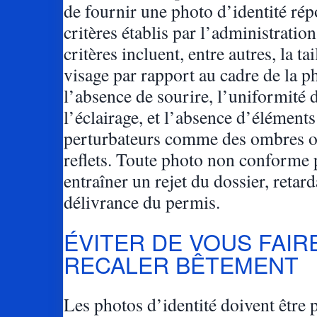
de fournir une photo d’identité ré
critères établis par l’administratio
critères incluent, entre autres, la tai
visage par rapport au cadre de la p
l’absence de sourire, l’uniformité 
l’éclairage, et l’absence d’éléments
perturbateurs comme des ombres o
reflets. Toute photo non conforme 
entraîner un rejet du dossier, retard
délivrance du permis.
ÉVITER DE VOUS FAIR
RECALER BÊTEMENT
Les photos d’identité doivent être 