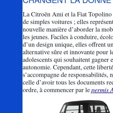
La Citroën Ami et la Fiat Topolino
de simples voitures ; elles représen
nouvelle manière d’aborder la mobi
les jeunes. Faciles à conduire, écol
d’un design unique, elles offrent u
alternative sûre et innovante pour l
adolescents qui souhaitent gagner 
autonomie. Cependant, cette libert
s’accompagne de responsabilités,
celle d’avoir tous les documents re
ordre, à commencer par le
permis