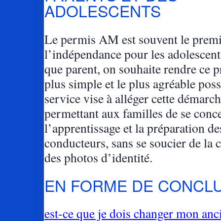
ADOLESCENTS
Le permis AM est souvent le premi
l’indépendance pour les adolescents
que parent, on souhaite rendre ce p
plus simple et le plus agréable poss
service vise à alléger cette démarch
permettant aux familles de se conce
l’apprentissage et la préparation de
conducteurs, sans se soucier de la 
des photos d’identité.
EN FORME DE CONCL
est-ce que je dois changer mon anc