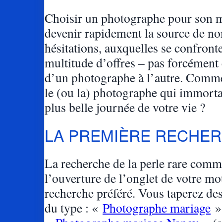
Choisir un photographe pour son m
devenir rapidement la source de n
hésitations, auxquelles se confront
multitude d’offres – pas forcémen
d’un photographe à l’autre. Comme
le (ou la) photographe qui immortal
plus belle journée de votre vie ?
LA PREMIÈRE RECHE
La recherche de la perle rare comm
l’ouverture de l’onglet de votre mo
recherche préféré. Vous taperez de
du type : «
Photographe mariage
»