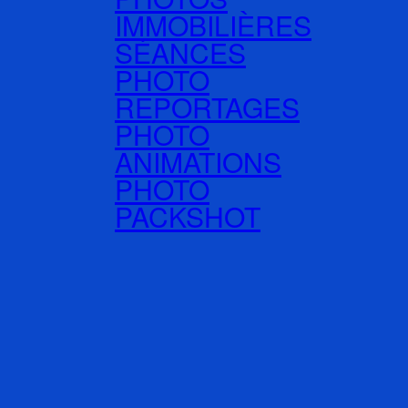
IMMOBILIÈRES
SÉANCES
PHOTO
REPORTAGES
PHOTO
ANIMATIONS
PHOTO
PACKSHOT