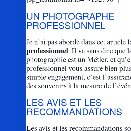
UN PHOTOGRAPHE
PROFESSIONNEL
Je n’ai pas abordé dans cet article 
professionnel
. Il va sans dire que l
photographie est un Métier, et qu’
professionnel vous assure bien plu
simple engagement, c’est l’assuran
des souvenirs à la mesure de l’évé
LES AVIS ET LES
RECOMMANDATIONS
Les avis et les recommandations so