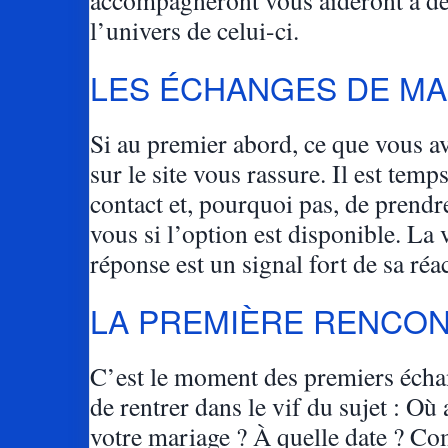
l’univers de celui-ci.
LES ÉCHANGES DE MA
Si au premier abord, ce que vous av
sur le site vous rassure. Il est temp
contact et, pourquoi pas, de prendr
vous si l’option est disponible. La 
réponse est un signal fort de sa réac
LA PREMIÈRE RENCO
C’est le moment des premiers écha
de rentrer dans le vif du sujet : Où 
votre mariage ? À quelle date ? C