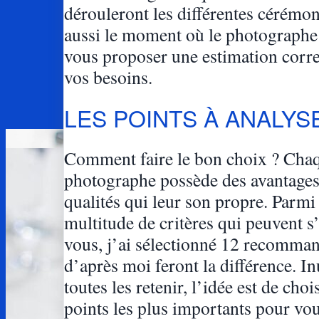
dérouleront les différentes cérémon
aussi le moment où le photographe
vous proposer une estimation corr
vos besoins.
LES POINTS À ANALYS
Comment faire le bon choix ? Cha
photographe possède des avantages
qualités qui leur son propre. Parmi 
multitude de critères qui peuvent s
vous, j’ai sélectionné 12 recomman
d’après moi feront la différence. In
toutes les retenir, l’idée est de chois
points les plus importants pour vou