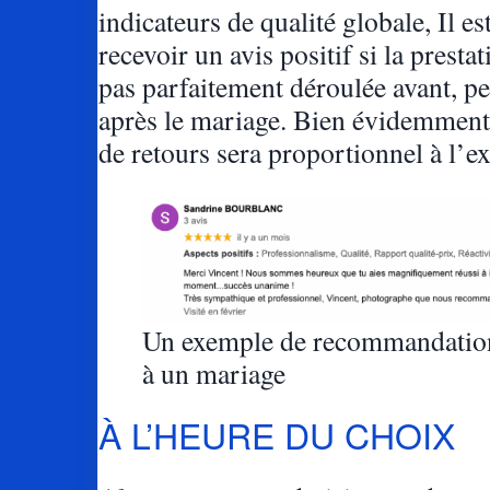
indicateurs de qualité globale, Il es
recevoir un avis positif si la prestat
pas parfaitement déroulée avant, pe
après le mariage. Bien évidemmen
de retours sera proportionnel à l’e
Un exemple de recommandation
à un mariage
À L’HEURE DU CHOIX