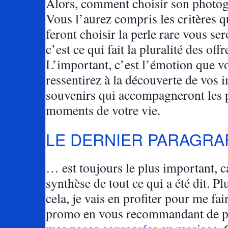
Alors, comment choisir son photo
Vous l’aurez compris les critères q
feront choisir la perle rare vous se
c’est ce qui fait la pluralité des offr
L’important, c’est l’émotion que v
ressentirez à la découverte de vos 
souvenirs qui accompagneront les 
moments de votre vie.
LE DERNIER PARAGRA
… est toujours le plus important, car
synthèse de tout ce qui a été dit. Pl
cela, je vais en profiter pour me fai
promo en vous recommandant de p