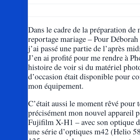
Dans le cadre de la préparation de
reportage mariage – Pour Déborah
j’ai passé une partie de l’après mid
J’en ai profité pour me rendre à Ph
histoire de voir si du matériel phot
d’occasion était disponible pour c
mon équipement.
C’était aussi le moment rêvé pour t
précisément mon nouvel appareil p
Fujifilm X-H1 – avec son optique 
une série d’optiques m42 (Helio 