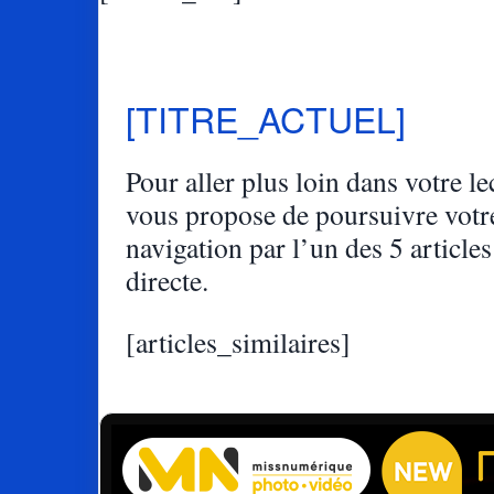
[TITRE_ACTUEL]
Pour aller plus loin dans votre lec
vous propose de poursuivre votr
navigation par l’un des 5 articles
directe.
[articles_similaires]