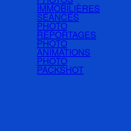
IMMOBILIÈRES
SÉANCES
PHOTO
REPORTAGES
PHOTO
ANIMATIONS
PHOTO
PACKSHOT