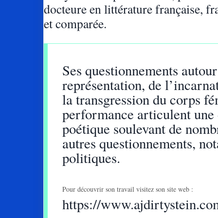
docteure en littérature française, 
et comparée.
Ses questionnements autour
représentation, de l’incarna
la transgression du corps f
performance articulent une 
poétique soulevant de nomb
autres questionnements, n
politiques.
Pour découvrir son travail visitez son site web :
https://www.ajdirtystein.co