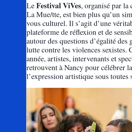
Festival ViVes
Le
, organisé par l
La Mue/tte, est bien plus qu’un si
vous culturel. Il s’agit d’une vérita
plateforme de réflexion et de sensib
autour des questions d’égalité des 
lutte contre les violences sexistes.
année, artistes, intervenants et spec
retrouvent à Nancy pour célébrer la 
l’expression artistique sous toutes 