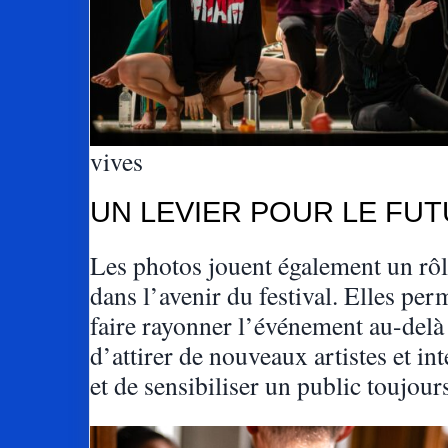
vives
UN LEVIER POUR LE FU
Les photos jouent également un rôl
dans l’avenir du festival. Elles per
faire rayonner l’événement au-delà
d’attirer de nouveaux artistes et in
et de sensibiliser un public toujours