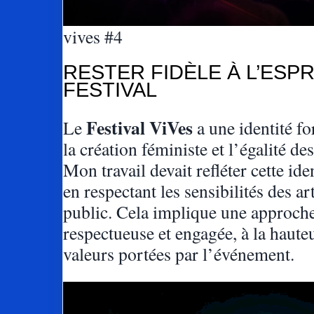
vives #4
RESTER FIDÈLE À L’ESPR
FESTIVAL
Festival ViVes
Le
a une identité fo
la création féministe et l’égalité de
Mon travail devait refléter cette iden
en respectant les sensibilités des art
public. Cela implique une approch
respectueuse et engagée, à la haute
valeurs portées par l’événement.