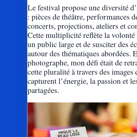
Le festival propose une diversité 
: pièces de théâtre, performances d
concerts, projections, ateliers et co
Cette multiplicité reflète la volonté
un public large et de susciter des 
autour des thématiques abordées. E
photographe, mon défi était de retr
cette pluralité à travers des images 
capturent l’énergie, la passion et l
partagées.