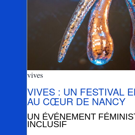
vives
VIVES : UN FESTIVAL
AU CŒUR DE NANCY
UN ÉVÉNEMENT FÉMINIS
INCLUSIF