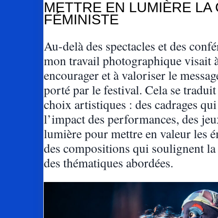
METTRE EN LUMIÈRE LA
FÉMINISTE
Au-delà des spectacles et des confé
mon travail photographique visait 
encourager et à valoriser le messag
porté par le festival. Cela se traduit
choix artistiques : des cadrages qui
l’impact des performances, des jeu
lumière pour mettre en valeur les é
des compositions qui soulignent la
des thématiques abordées.