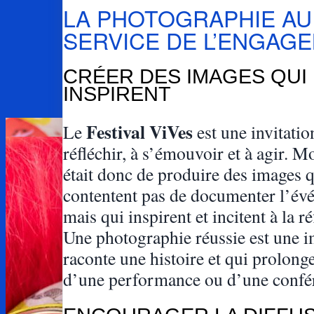
LA PHOTOGRAPHIE AU
SERVICE DE L’ENGAG
CRÉER DES IMAGES QUI
INSPIRENT
Festival ViVes
Le
est une invitatio
réfléchir, à s’émouvoir et à agir. M
était donc de produire des images q
contentent pas de documenter l’év
mais qui inspirent et incitent à la ré
Une photographie réussie est une 
raconte une histoire et qui prolong
d’une performance ou d’une confé