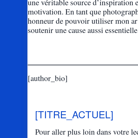
une véritable source d’inspiration e
motivation. En tant que photograph
honneur de pouvoir utiliser mon ar
soutenir une cause aussi essentielle
[author_bio]
[TITRE_ACTUEL]
Pour aller plus loin dans votre lec