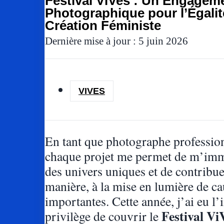
Festival ViVes : Un Engagem
Photographique pour l’Égalité
Création Féministe
Dernière mise à jour : 5 juin 2026
VIVES
En tant que photographe professio
chaque projet me permet de m’im
des univers uniques et de contribue
manière, à la mise en lumière de c
importantes. Cette année, j’ai eu 
Festival Vi
privilège de couvrir le