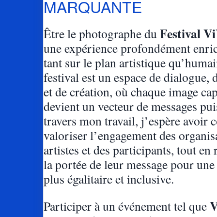
MARQUANTE
Festival V
Être le photographe du
une expérience profondément enric
tant sur le plan artistique qu’huma
festival est un espace de dialogue, 
et de création, où chaque image ca
devient un vecteur de messages pui
travers mon travail, j’espère avoir 
valoriser l’engagement des organis
artistes et des participants, tout en
la portée de leur message pour une 
plus égalitaire et inclusive.
V
Participer à un événement tel que