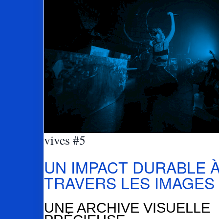
vives #5
UN IMPACT DURABLE 
TRAVERS LES IMAGES
UNE ARCHIVE VISUELLE