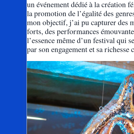
un événement dédié à la création fé
la promotion de l’égalité des genres
mon objectif, j’ai pu capturer des
forts, des performances émouvantes
l’essence même d’un festival qui se
par son engagement et sa richesse c