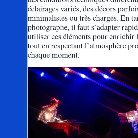
éclairages variés, des décors parfoi
minimalistes ou très chargés. En ta
photographe, il faut s’adapter rapi
utiliser ces éléments pour enrichir 
tout en respectant l’atmosphère pr
chaque moment.