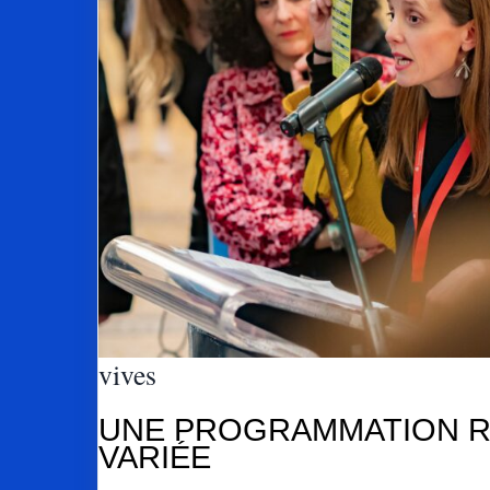
vives
UNE PROGRAMMATION R
VARIÉE