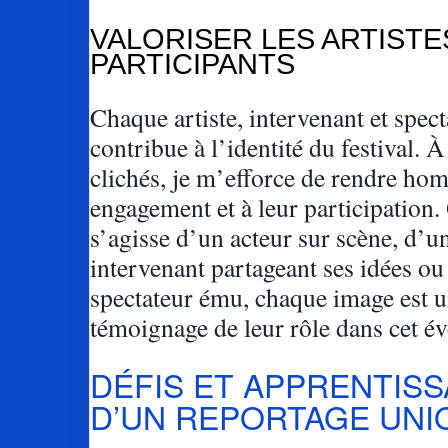
VALORISER LES ARTISTE
PARTICIPANTS
Chaque artiste, intervenant et spect
contribue à l’identité du festival. 
clichés, je m’efforce de rendre ho
engagement et à leur participation.
s’agisse d’un acteur sur scène, d’u
intervenant partageant ses idées ou
spectateur ému, chaque image est 
témoignage de leur rôle dans cet é
DÉFIS ET APPRENTIS
D’UN REPORTAGE UNI