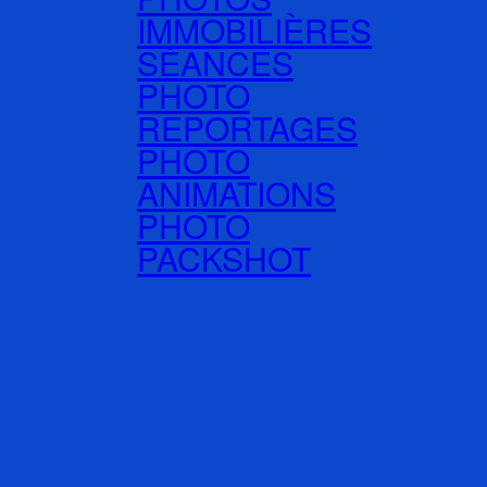
IMMOBILIÈRES
SÉANCES
PHOTO
REPORTAGES
PHOTO
ANIMATIONS
PHOTO
PACKSHOT