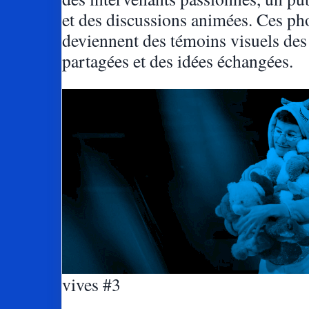
et des discussions animées. Ces ph
deviennent des témoins visuels des
partagées et des idées échangées.
vives #3