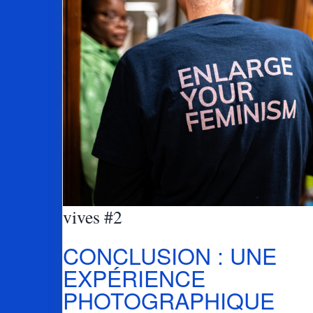
vives #2
CONCLUSION : UNE
EXPÉRIENCE
PHOTOGRAPHIQUE