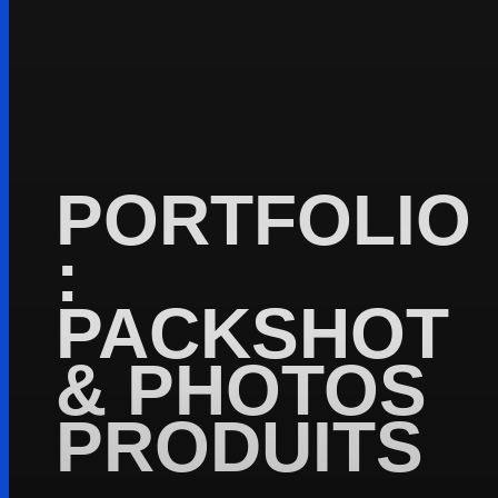
PORTFOLIO
:
PACKSHOT
& PHOTOS
PRODUITS