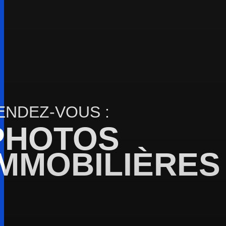
ENDEZ-VOUS :
PHOTOS
IMMOBILIÈRE