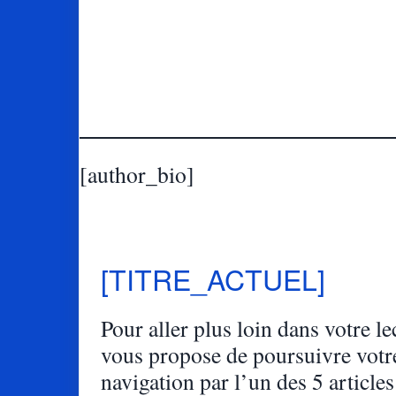
[author_bio]
[TITRE_ACTUEL]
Pour aller plus loin dans votre lec
vous propose de poursuivre votr
navigation par l’un des 5 articles