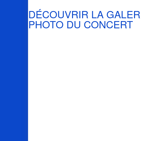
DÉCOUVRIR LA GALER
PHOTO DU CONCERT