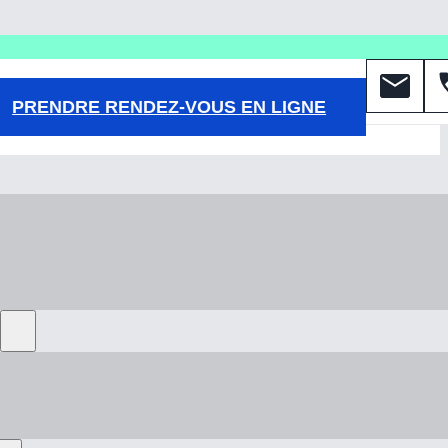
PRENDRE RENDEZ-VOUS EN LIGNE