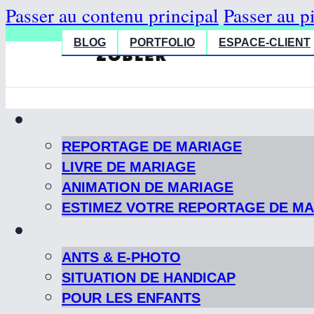
Passer au contenu principal
Passer au p
BLOG
PORTFOLIO
ESPACE-CLIENT
REPORTAGE DE MARIAGE
LIVRE DE MARIAGE
ANIMATION DE MARIAGE
ESTIMEZ VOTRE REPORTAGE DE M
ANTS & E-PHOTO
SITUATION DE HANDICAP
POUR LES ENFANTS