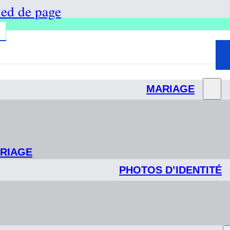
ied de page
MARIAGE
ARIAGE
PHOTOS D’IDENTITÉ