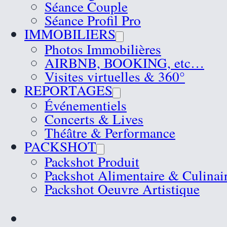
Séance Couple
Séance Profil Pro
IMMOBILIERS
Photos Immobilières
AIRBNB, BOOKING, etc…
Visites virtuelles & 360°
REPORTAGES
Événementiels
Concerts & Lives
Théâtre & Performance
PACKSHOT
Packshot Produit
Packshot Alimentaire & Culinai
Packshot Oeuvre Artistique