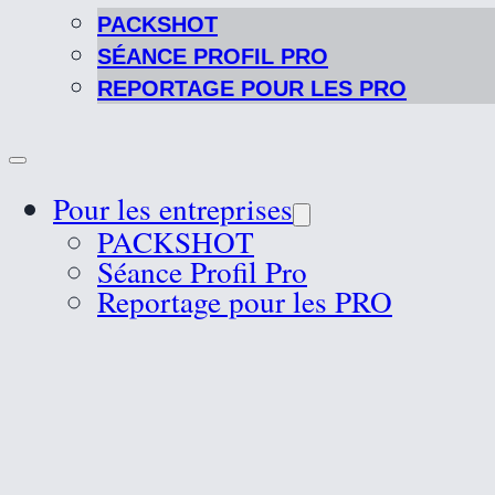
PACKSHOT
SÉANCE PROFIL PRO
REPORTAGE POUR LES PRO
Pour les entreprises
PACKSHOT
Séance Profil Pro
Reportage pour les PRO