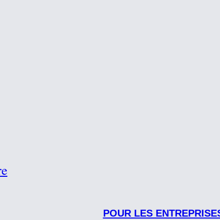
re
POUR LES ENTREPRISE