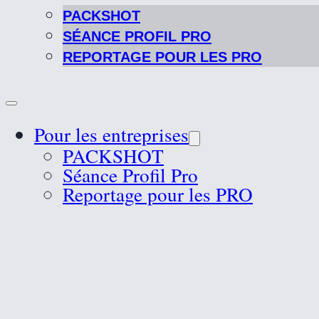
PACKSHOT
SÉANCE PROFIL PRO
REPORTAGE POUR LES PRO
Pour les entreprises
PACKSHOT
Séance Profil Pro
Reportage pour les PRO