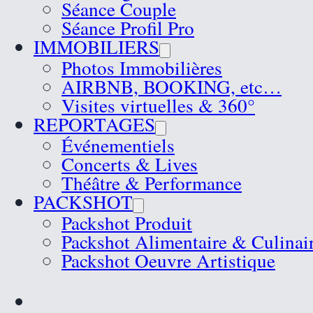
Séance Couple
Séance Profil Pro
IMMOBILIERS
Photos Immobilières
AIRBNB, BOOKING, etc…
Visites virtuelles & 360°
REPORTAGES
Événementiels
Concerts & Lives
Théâtre & Performance
PACKSHOT
Packshot Produit
Packshot Alimentaire & Culinai
Packshot Oeuvre Artistique