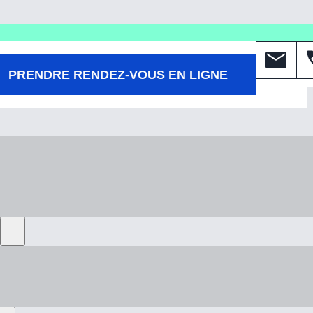
PRENDRE RENDEZ-VOUS EN LIGNE