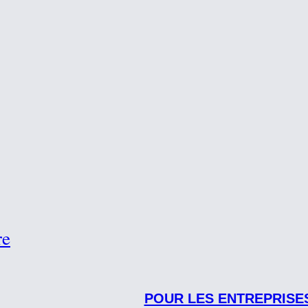
re
POUR LES ENTREPRISE