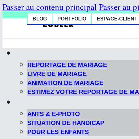
Passer au contenu principal
Passer au p
BLOG
PORTFOLIO
ESPACE-CLIENT
REPORTAGE DE MARIAGE
LIVRE DE MARIAGE
ANIMATION DE MARIAGE
ESTIMEZ VOTRE REPORTAGE DE M
ANTS & E-PHOTO
SITUATION DE HANDICAP
POUR LES ENFANTS