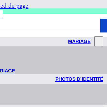
ied de page
MARIAGE
ARIAGE
PHOTOS D’IDENTITÉ