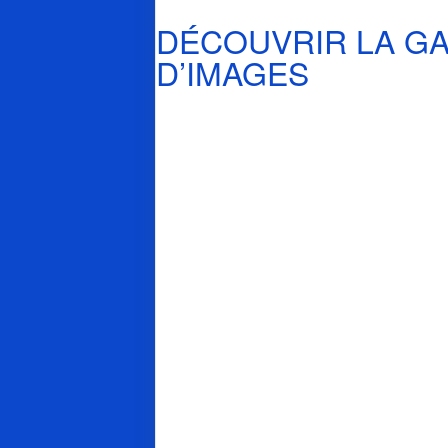
DÉCOUVRIR LA GA
D’IMAGES