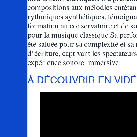
compositions aux mélodies entêtant
rythmiques synthétiques, témoigna
formation au conservatoire et de 
pour la musique classique.Sa perf
été saluée pour sa complexité et sa
d’écriture, captivant les spectateur
expérience sonore immersive
À DÉCOUVRIR EN VID