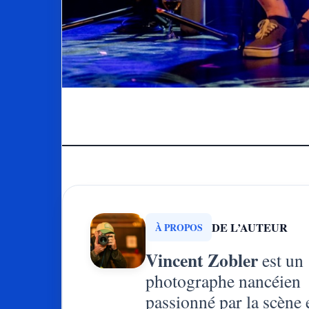
DE L’AUTEUR
À PROPOS
Vincent Zobler
est un
photographe nancéien
passionné par la scène 