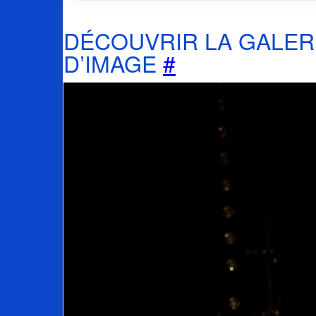
DÉCOUVRIR LA GALER
D’IMAGE
#