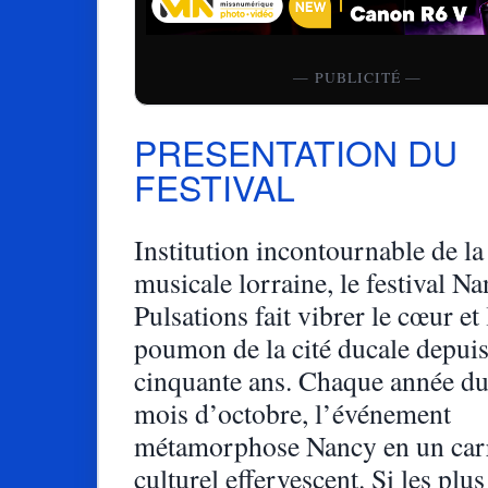
— PUBLICITÉ —
PRESENTATION DU
FESTIVAL
Institution incontournable de la
musicale lorraine, le festival N
Pulsations fait vibrer le cœur et 
poumon de la cité ducale depuis
cinquante ans. Chaque année du
mois d’octobre, l’événement
métamorphose Nancy en un car
culturel effervescent. Si les plu