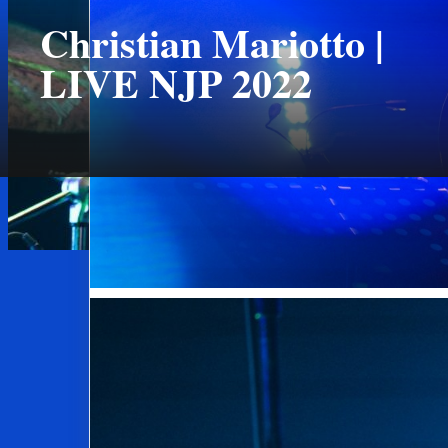
Christian Mariotto |
LIVE NJP 2022