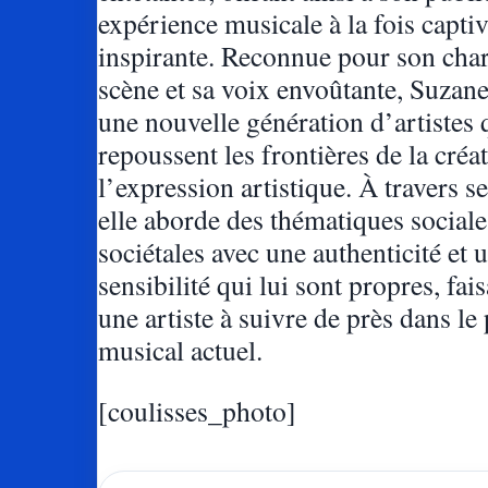
expérience musicale à la fois captiv
inspirante. Reconnue pour son cha
scène et sa voix envoûtante, Suzan
une nouvelle génération d’artistes 
repoussent les frontières de la créat
l’expression artistique. À travers s
elle aborde des thématiques sociale
sociétales avec une authenticité et 
sensibilité qui lui sont propres, fais
une artiste à suivre de près dans le
musical actuel.
[coulisses_photo]