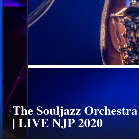
The Souljazz Orchestra
| LIVE NJP 2020