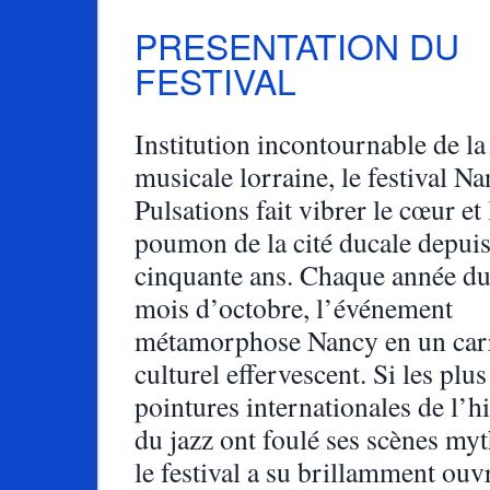
PRESENTATION DU
FESTIVAL
Institution incontournable de la
musicale lorraine, le festival N
Pulsations fait vibrer le cœur et 
poumon de la cité ducale depuis
cinquante ans. Chaque année du
mois d’octobre, l’événement
métamorphose Nancy en un car
culturel effervescent. Si les plu
pointures internationales de l’hi
du jazz ont foulé ses scènes myt
le festival a su brillamment ouvr