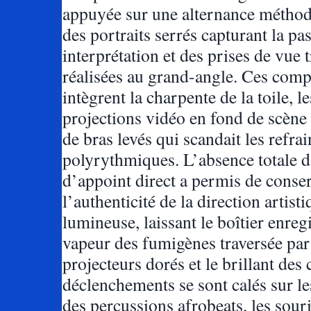
appuyée sur une alternance méthod
des portraits serrés capturant la pa
interprétation et des prises de vue t
réalisées au grand-angle. Ces com
intègrent la charpente de la toile, le
projections vidéo en fond de scène 
de bras levés qui scandait les refrai
polyrythmiques. L’absence totale d
d’appoint direct a permis de conse
l’authenticité de la direction artist
lumineuse, laissant le boîtier enregi
vapeur des fumigènes traversée par
projecteurs dorés et le brillant des 
déclenchements se sont calés sur le
des percussions afrobeats, les sour