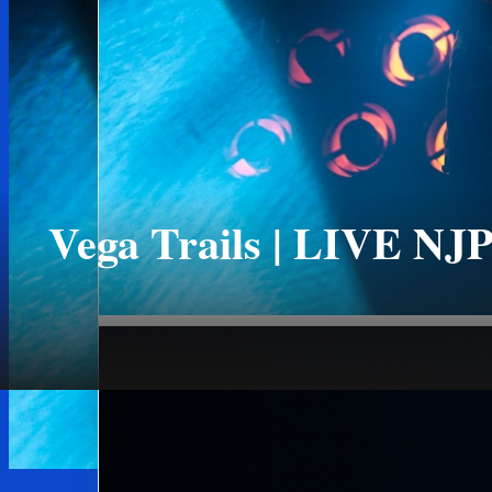
Vega Trails | LIVE NJ