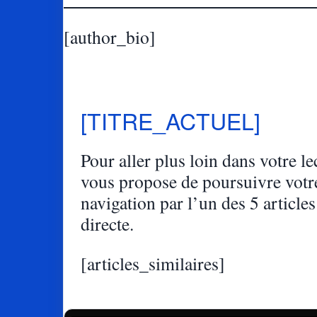
[author_bio]
[TITRE_ACTUEL]
Pour aller plus loin dans votre lec
vous propose de poursuivre votr
navigation par l’un des 5 articles
directe.
[articles_similaires]