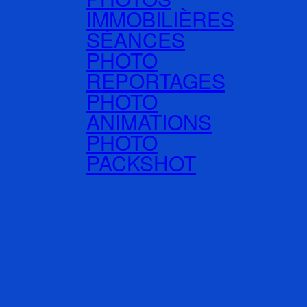
IMMOBILIÈRES
SÉANCES
PHOTO
REPORTAGES
PHOTO
ANIMATIONS
PHOTO
PACKSHOT