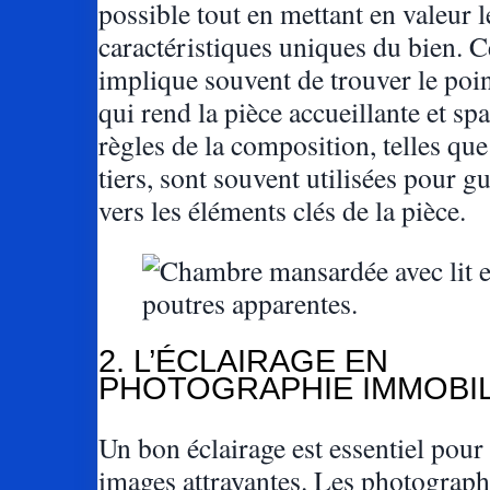
possible tout en mettant en valeur l
caractéristiques uniques du bien. C
implique souvent de trouver le poi
qui rend la pièce accueillante et sp
règles de la composition, telles que
tiers, sont souvent utilisées pour gu
vers les éléments clés de la pièce.
2. L’ÉCLAIRAGE EN
PHOTOGRAPHIE IMMOBI
Un bon éclairage est essentiel pour
images attrayantes. Les photograph