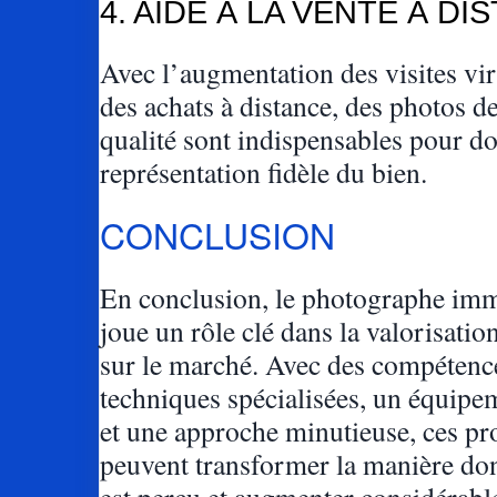
4. AIDE À LA VENTE À DI
Avec l’augmentation des visites vir
des achats à distance, des photos d
qualité sont indispensables pour d
représentation fidèle du bien.
CONCLUSION
En conclusion, le photographe imm
joue un rôle clé dans la valorisatio
sur le marché. Avec des compétenc
techniques spécialisées, un équipe
et une approche minutieuse, ces pr
peuvent transformer la manière do
est perçu et augmenter considérabl