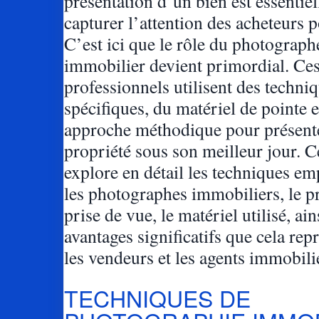
présentation d’un bien est essentie
capturer l’attention des acheteurs p
C’est ici que le rôle du photograph
immobilier devient primordial. Ce
professionnels utilisent des techni
spécifiques, du matériel de pointe 
approche méthodique pour présent
propriété sous son meilleur jour. Ce
explore en détail les techniques em
les photographes immobiliers, le p
prise de vue, le matériel utilisé, ain
avantages significatifs que cela rep
les vendeurs et les agents immobili
TECHNIQUES DE