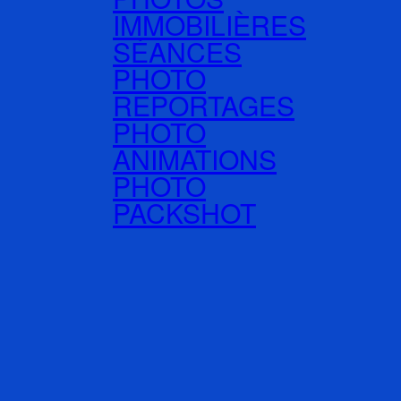
IMMOBILIÈRES
SÉANCES
PHOTO
REPORTAGES
PHOTO
ANIMATIONS
PHOTO
PACKSHOT