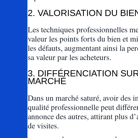
2. VALORISATION DU BIE
Les techniques professionnelles me
valeur les points forts du bien et m
les défauts, augmentant ainsi la pe
sa valeur par les acheteurs.
3. DIFFÉRENCIATION SUR
MARCHÉ
Dans un marché saturé, avoir des i
qualité professionnelle peut différe
annonce des autres, attirant plus d’
de visites.