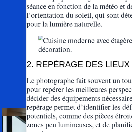
séance en fonction de la météo et d
l’orientation du soleil, qui sont dé
pour la lumière naturelle.
2. REPÉRAGE DES LIEUX
Le photographe fait souvent un tou
pour repérer les meilleures perspec
décider des équipements nécessaire
repérage permet d’identifier les déf
potentiels, comme des pièces étroit
zones peu lumineuses, et de planifi