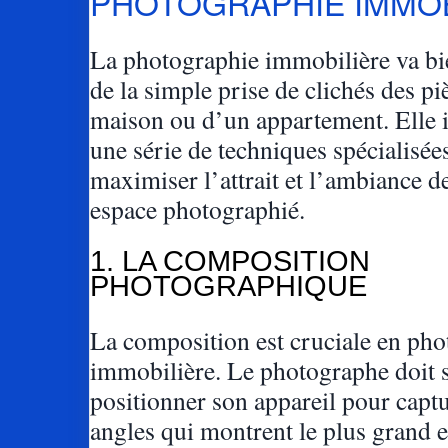
PHOTOGRAPHIE IMMOB
La photographie immobilière va bi
de la simple prise de clichés des p
maison ou d’un appartement. Elle 
une série de techniques spécialisées
maximiser l’attrait et l’ambiance 
espace photographié.
1. LA COMPOSITION
PHOTOGRAPHIQUE
La composition est cruciale en ph
immobilière. Le photographe doit 
positionner son appareil pour captu
angles qui montrent le plus grand 