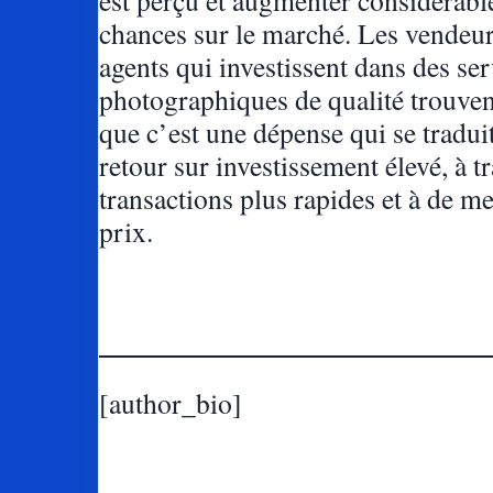
chances sur le marché. Les vendeurs
agents qui investissent dans des se
photographiques de qualité trouve
que c’est une dépense qui se tradui
retour sur investissement élevé, à t
transactions plus rapides et à de me
prix.
[author_bio]