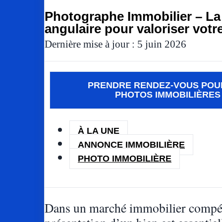
Photographe Immobilier – La 
angulaire pour valoriser votr
Dernière mise à jour : 5 juin 2026
PRENDRE RENDEZ-VOUS POU
PHOTOS IMMOBILIÈRES
À LA UNE
ANNONCE IMMOBILIÈRE
PHOTO IMMOBILIÈRE
Dans un marché immobilier compéti