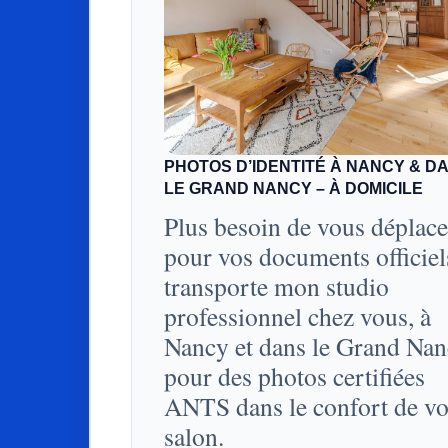
PHOTOS D’IDENTITÉ À NANCY & D
LE GRAND NANCY – À DOMICILE
Plus besoin de vous déplace
pour vos documents officiel
transporte mon studio
professionnel chez vous, à
Nancy et dans le Grand Nan
pour des photos certifiées
ANTS dans le confort de vo
salon.