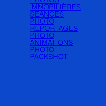
IMMOBILIÈRES
SÉANCES
PHOTO
REPORTAGES
PHOTO
ANIMATIONS
PHOTO
PACKSHOT