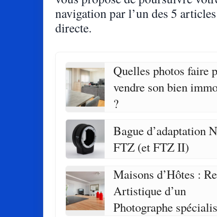
navigation par l’un des 5 articles
directe.
Quelles photos faire 
vendre son bien immo
?
Bague d’adaptation 
FTZ (et FTZ II)
Maisons d’Hôtes : R
Artistique d’un
Photographe spécialis