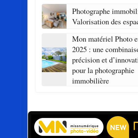
Photographe immobili
Valorisation des espa
Mon matériel Photo 
2025 : une combinais
précision et d’innovat
pour la photographie
immobilière