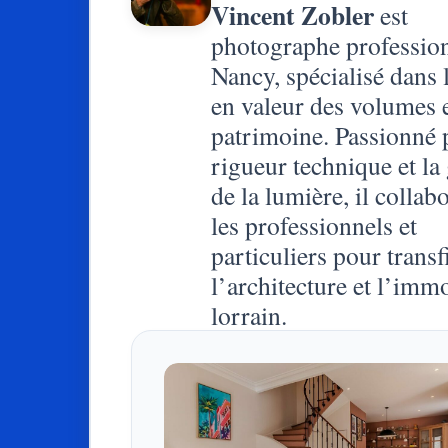
Vincent Zobler
est
photographe profession
Nancy, spécialisé dans 
en valeur des volumes 
patrimoine. Passionné p
rigueur technique et la
de la lumière, il collab
les professionnels et
particuliers pour transf
l’architecture et l’immo
lorrain.