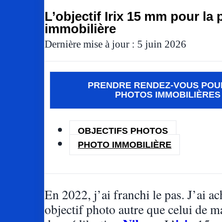
L’objectif Irix 15 mm pour la
immobilière
Dernière mise à jour : 5 juin 2026
PRENDRE RENDEZ-VOUS POU
PHOTOS IMMOBILIÈRES
OBJECTIFS PHOTOS
PHOTO IMMOBILIÈRE
En 2022, j’ai franchi le pas. J’ai a
objectif photo autre que celui de 