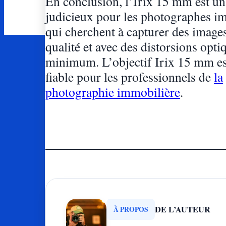
En conclusion, l’Irix 15 mm est un
judicieux pour les photographes i
qui cherchent à capturer des image
qualité et avec des distorsions opti
minimum. L’objectif Irix 15 mm es
fiable pour les professionnels de
la
photographie immobilière
.
DE L’AUTEUR
À PROPOS