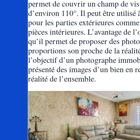
permet de couvrir un champ de vis
d’environ 110°. Il peut être utilisé à
pour les parties extérieures comme
pièces intérieures. L’avantage de l’o
qu’il permet de proposer des photo
proportions son proche de la réalité
l’objectif d’un photographe immobi
présenté des images d’un bien en re
réalité de l’ensemble.