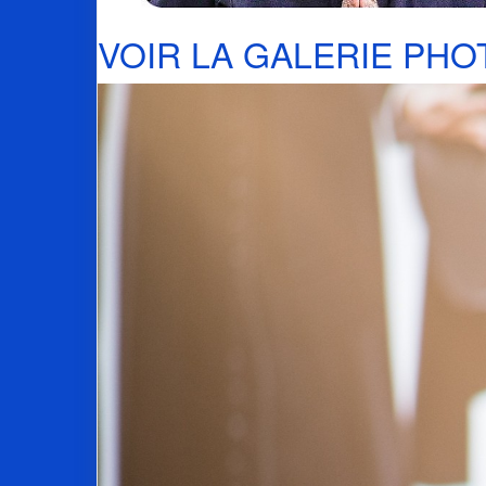
VOIR LA GALERIE PHO