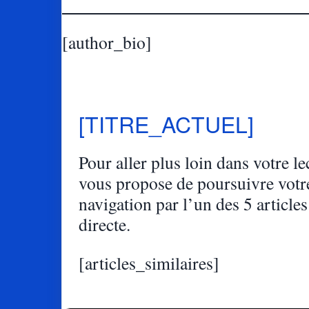
[author_bio]
[TITRE_ACTUEL]
Pour aller plus loin dans votre lec
vous propose de poursuivre votr
navigation par l’un des 5 articles
directe.
[articles_similaires]