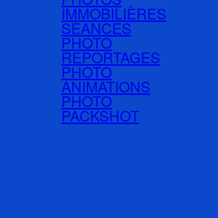
IMMOBILIÈRES
SÉANCES
PHOTO
REPORTAGES
PHOTO
ANIMATIONS
PHOTO
PACKSHOT