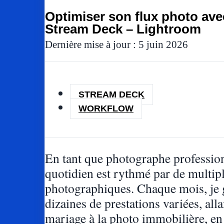
Optimiser son flux photo ave
Stream Deck – Lightroom
Dernière mise à jour : 5 juin 2026
STREAM DECK
WORKFLOW
En tant que photographe professio
quotidien est rythmé par de multipl
photographiques. Chaque mois, je 
dizaines de prestations variées, all
mariage à la photo immobilière, en