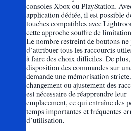
consoles Xbox ou PlayStation. Ave
application dédiée, il est possible d
touches compatibles avec Lightro
cette approche souffre de limitation
Le nombre restreint de boutons ne
d’attribuer tous les raccourcis utile
à faire des choix difficiles. De plus,
disposition des commandes sur un
demande une mémorisation stricte
changement ou ajustement des racco
est nécessaire de réapprendre leur
emplacement, ce qui entraîne des p
temps importantes et fréquentes er
d’utilisation.