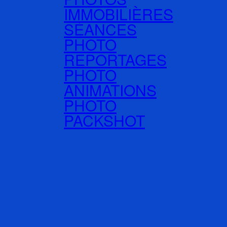
IMMOBILIÈRES
SÉANCES
PHOTO
REPORTAGES
PHOTO
ANIMATIONS
PHOTO
PACKSHOT