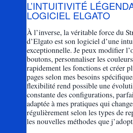
L’INTUITIVITÉ LÉGEND
LOGICIEL ELGATO
À l’inverse, la véritable force du 
d’Elgato est son logiciel d’une intui
exceptionnelle. Je peux modifier l’
boutons, personnaliser les couleurs
rapidement les fonctions et créer p
pages selon mes besoins spécifique
flexibilité rend possible une évolut
constante des configurations, parf
adaptée à mes pratiques qui change
régulièrement selon les types de r
les nouvelles méthodes que j’adopt