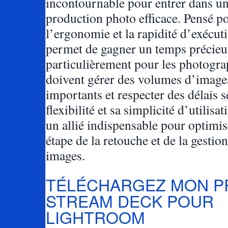
incontournable pour entrer dans un
production photo efficace. Pensé p
l’ergonomie et la rapidité d’exécuti
permet de gagner un temps précieu
particulièrement pour les photogra
doivent gérer des volumes d’image
importants et respecter des délais s
flexibilité et sa simplicité d’utilisa
un allié indispensable pour optimi
étape de la retouche et de la gestio
images.
TÉLÉCHARGEZ MON P
STREAM DECK POUR
LIGHTROOM