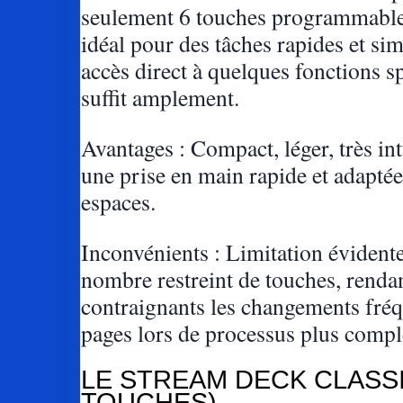
seulement 6 touches programmables
idéal pour des tâches rapides et si
accès direct à quelques fonctions s
suffit amplement.
Avantages : Compact, léger, très int
une prise en main rapide et adaptée
espaces.
Inconvénients : Limitation évidente
nombre restreint de touches, renda
contraignants les changements fréq
pages lors de processus plus compl
LE STREAM DECK CLASSI
TOUCHES)