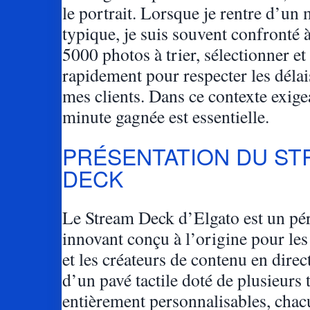
le portrait. Lorsque je rentre d’un
typique, je suis souvent confronté 
5000 photos à trier, sélectionner et
rapidement pour respecter les déla
mes clients. Dans ce contexte exige
minute gagnée est essentielle.
PRÉSENTATION DU S
DECK
Le Stream Deck d’Elgato est un pé
innovant conçu à l’origine pour les
et les créateurs de contenu en direct.
d’un pavé tactile doté de plusieurs
entièrement personnalisables, chac