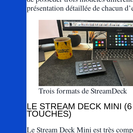
présentation détaillée de chacun d’
Trois formats de StreamDeck
LE STREAM DECK MINI (6
TOUCHES)
Le Stream Deck Mini est très comp