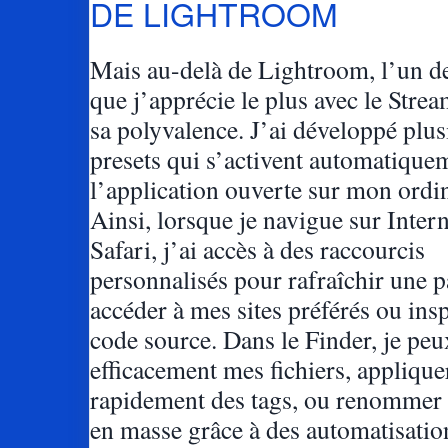
DE LIGHTROOM
Mais au-delà de Lightroom, l’un de
que j’apprécie le plus avec le Stre
sa polyvalence. J’ai développé plus
presets qui s’activent automatique
l’application ouverte sur mon ordin
Ainsi, lorsque je navigue sur Intern
Safari, j’ai accès à des raccourcis
personnalisés pour rafraîchir une p
accéder à mes sites préférés ou insp
code source. Dans le Finder, je peu
efficacement mes fichiers, applique
rapidement des tags, ou renommer d
en masse grâce à des automatisatio