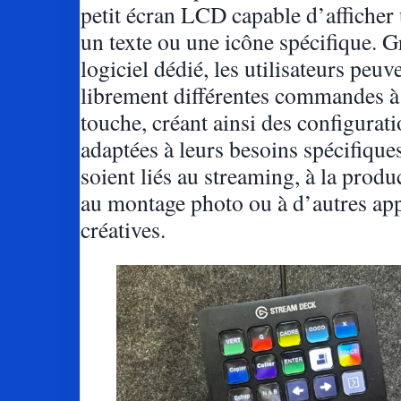
petit écran LCD capable d’afficher
un texte ou une icône spécifique. G
logiciel dédié, les utilisateurs peuv
librement différentes commandes 
touche, créant ainsi des configurat
adaptées à leurs besoins spécifiques
soient liés au streaming, à la produ
au montage photo ou à d’autres app
créatives.