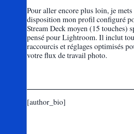
Pour aller encore plus loin, je mets
disposition mon profil configuré po
Stream Deck moyen (15 touches) s
pensé pour Lightroom. Il inclut to
raccourcis et réglages optimisés po
votre flux de travail photo.
[author_bio]