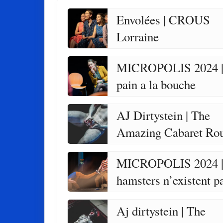
Envolées | CROUS
Lorraine
MICROPOLIS 2024 |
pain a la bouche
AJ Dirtystein | The
Amazing Cabaret Ro
MICROPOLIS 2024 |
hamsters n’existent p
Aj dirtystein | The