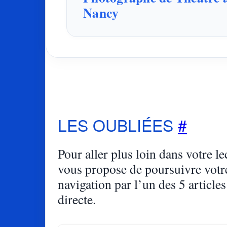
Nancy
LES OUBLIÉES
#
Pour aller plus loin dans votre lec
vous propose de poursuivre votr
navigation par l’un des 5 articles
directe.