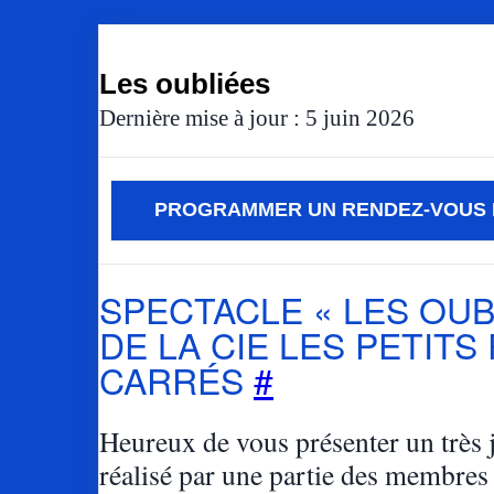
Les oubliées
Dernière mise à jour : 5 juin 2026
PROGRAMMER UN RENDEZ-VOUS 
SPECTACLE « LES OUB
DE LA CIE LES PETITS
CARRÉS
#
Heureux de vous présenter un très j
réalisé par une partie des membres