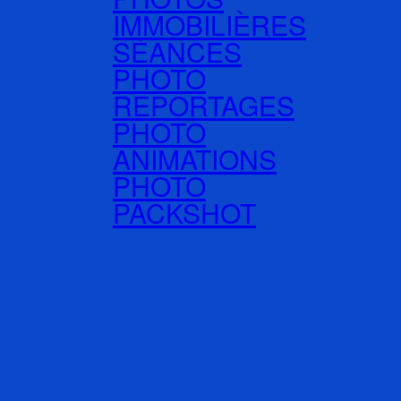
IMMOBILIÈRES
SÉANCES
PHOTO
REPORTAGES
PHOTO
ANIMATIONS
PHOTO
PACKSHOT