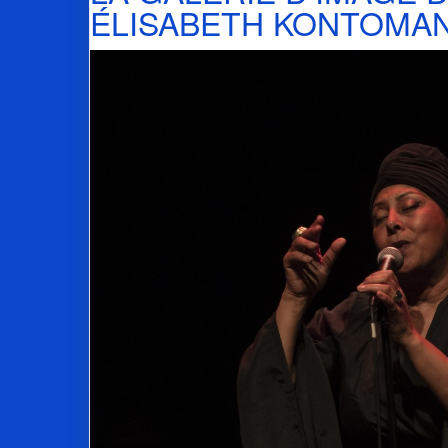
ÉLISABETH KONTOMA