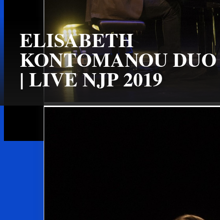
ELISABETH
KONTOMANOU DUO
| LIVE NJP 2019