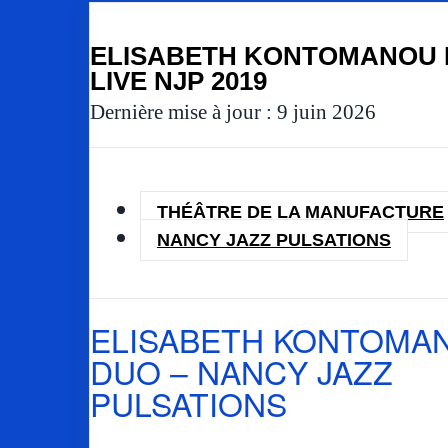
ELISABETH KONTOMANOU 
LIVE NJP 2019
Dernière mise à jour : 9 juin 2026
THÉÂTRE DE LA MANUFACTURE
NANCY JAZZ PULSATIONS
ELISABETH KONTOMA
DUO – NANCY JAZZ
PULSATIONS