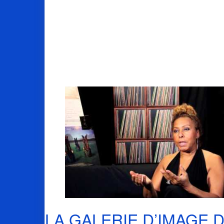
LA GALERIE D’IMAGE 