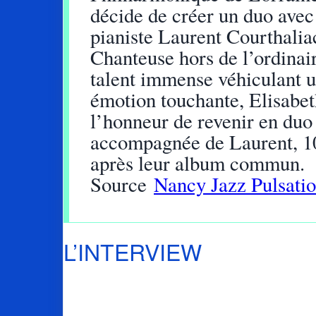
décide de créer un duo avec
pianiste Laurent Courthalia
Chanteuse hors de l’ordinair
talent immense véhiculant 
émotion touchante, Elisabet
l’honneur de revenir en duo
accompagnée de Laurent, 1
après leur album commun.
Source
Nancy Jazz Pulsati
L’INTERVIEW