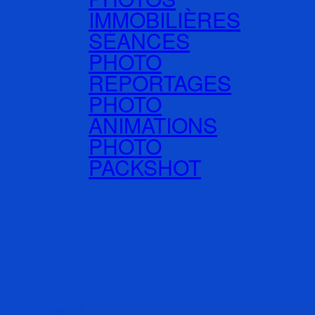
IMMOBILIÈRES
SÉANCES
PHOTO
REPORTAGES
PHOTO
ANIMATIONS
PHOTO
PACKSHOT