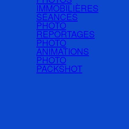
IMMOBILIÈRES
SÉANCES
PHOTO
REPORTAGES
PHOTO
ANIMATIONS
PHOTO
PACKSHOT