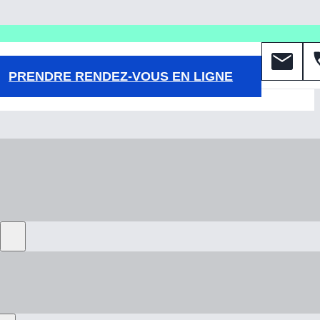
PRENDRE RENDEZ-VOUS EN LIGNE