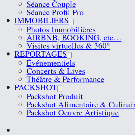
Séance Couple
Séance Profil Pro
IMMOBILIERS
Photos Immobilières
AIRBNB, BOOKING, etc…
Visites virtuelles & 360°
REPORTAGES
Événementiels
Concerts & Lives
Théâtre & Performance
PACKSHOT
Packshot Produit
Packshot Alimentaire & Culinai
Packshot Oeuvre Artistique