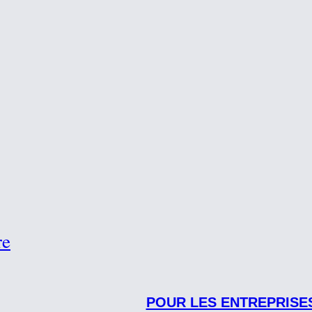
re
POUR LES ENTREPRISE