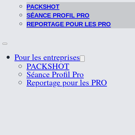
PACKSHOT
SÉANCE PROFIL PRO
REPORTAGE POUR LES PRO
Pour les entreprises
PACKSHOT
Séance Profil Pro
Reportage pour les PRO