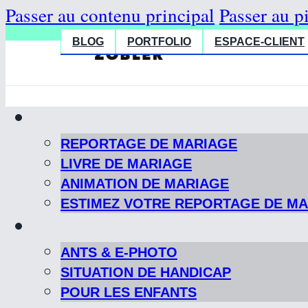
Passer au contenu principal
Passer au p
BLOG
PORTFOLIO
ESPACE-CLIENT
REPORTAGE DE MARIAGE
LIVRE DE MARIAGE
ANIMATION DE MARIAGE
ESTIMEZ VOTRE REPORTAGE DE M
ANTS & E-PHOTO
SITUATION DE HANDICAP
POUR LES ENFANTS