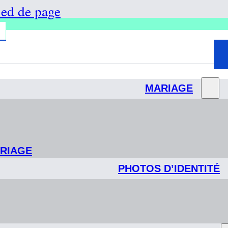
ied de page
MARIAGE
ARIAGE
PHOTOS D’IDENTITÉ